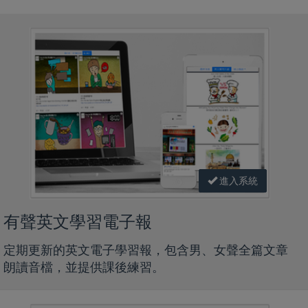
進入系統
有聲英文學習電子報
定期更新的英文電子學習報，包含男、女聲全篇文章
朗讀音檔，並提供課後練習。