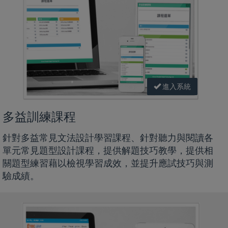
進入系統
多益訓練課程
針對多益常見文法設計學習課程、針對聽力與閱讀各
單元常見題型設計課程，提供解題技巧教學，提供相
關題型練習藉以檢視學習成效，並提升應試技巧與測
驗成績。