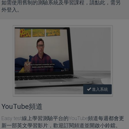
如需使用舊制的測驗系統及學習課程，請點此，需另
外登入。
進入系統
YouTube頻道
Easy test線上學習測驗平台的YouTube頻道每週都會更
新一部英文學習影片，歡迎訂閱頻道並開啟小鈴鐺。